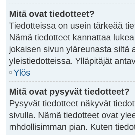
Mitä ovat tiedotteet?
Tiedotteissa on usein tärkeää tie
Nämä tiedotteet kannattaa lukea
jokaisen sivun yläreunasta siltä 
yleistiedotteissa. Ylläpitäjät an
Ylös
Mitä ovat pysyvät tiedotteet?
Pysyvät tiedotteet näkyvät tiedot
sivulla. Nämä tiedotteet ovat ylee
mhdollisimman pian. Kuten tiedot