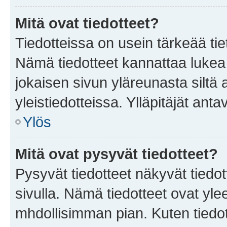
Mitä ovat tiedotteet?
Tiedotteissa on usein tärkeää tie
Nämä tiedotteet kannattaa lukea
jokaisen sivun yläreunasta siltä 
yleistiedotteissa. Ylläpitäjät an
Ylös
Mitä ovat pysyvät tiedotteet?
Pysyvät tiedotteet näkyvät tiedot
sivulla. Nämä tiedotteet ovat ylee
mhdollisimman pian. Kuten tiedot