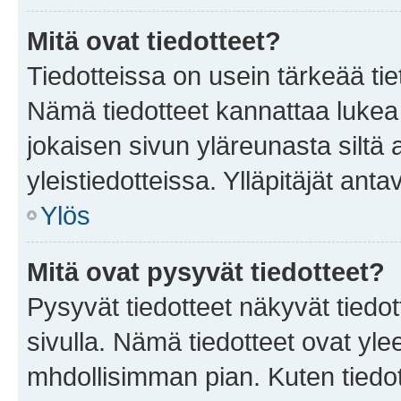
Mitä ovat tiedotteet?
Tiedotteissa on usein tärkeää tie
Nämä tiedotteet kannattaa lukea
jokaisen sivun yläreunasta siltä 
yleistiedotteissa. Ylläpitäjät an
Ylös
Mitä ovat pysyvät tiedotteet?
Pysyvät tiedotteet näkyvät tiedot
sivulla. Nämä tiedotteet ovat ylee
mhdollisimman pian. Kuten tiedot