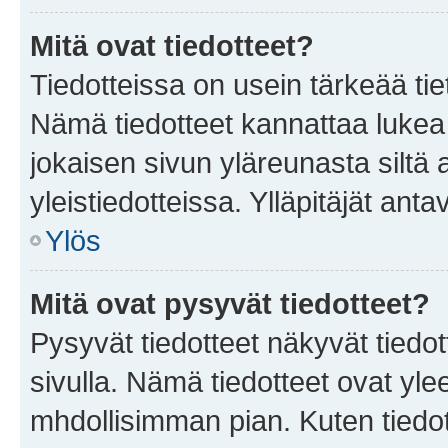
Mitä ovat tiedotteet?
Tiedotteissa on usein tärkeää tie
Nämä tiedotteet kannattaa lukea
jokaisen sivun yläreunasta siltä 
yleistiedotteissa. Ylläpitäjät an
Ylös
Mitä ovat pysyvät tiedotteet?
Pysyvät tiedotteet näkyvät tiedot
sivulla. Nämä tiedotteet ovat ylee
mhdollisimman pian. Kuten tiedot