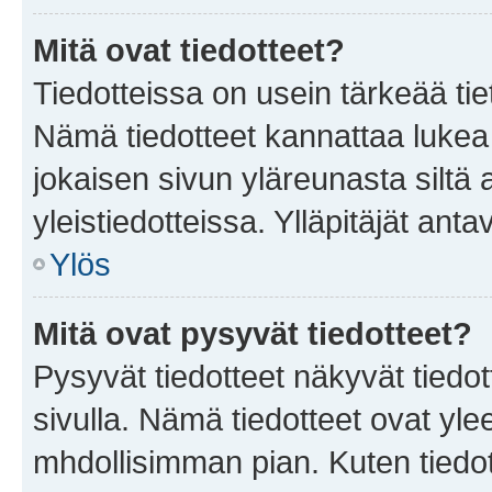
Mitä ovat tiedotteet?
Tiedotteissa on usein tärkeää tie
Nämä tiedotteet kannattaa lukea
jokaisen sivun yläreunasta siltä 
yleistiedotteissa. Ylläpitäjät an
Ylös
Mitä ovat pysyvät tiedotteet?
Pysyvät tiedotteet näkyvät tiedot
sivulla. Nämä tiedotteet ovat ylee
mhdollisimman pian. Kuten tiedot